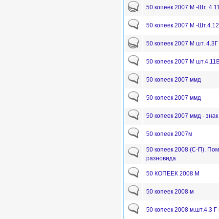
50 копеек 2007 М -Шт. 4.1
50 копеек 2007 М -Шт.4.12
50 копеек 2007 М шт. 4.3Г
50 копеек 2007 М шт.4,11
50 копеек 2007 ммд
50 копеек 2007 ммд
50 копеек 2007 ммд - зна
50 копеек 2007м
50 копеек 2008 (С-П). П
разновида
50 КОПЕЕК 2008 М
50 копеек 2008 м
50 копеек 2008 м.шт.4.3 Г