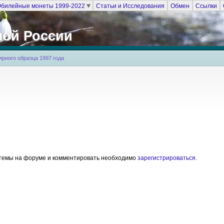
билейные монеты 1999-2022
Статьи и Исследования
Обмен
Ссылки
ной России
рного образца 1997 года
е темы на форуме и комментировать необходимо
зарегистрироваться
.