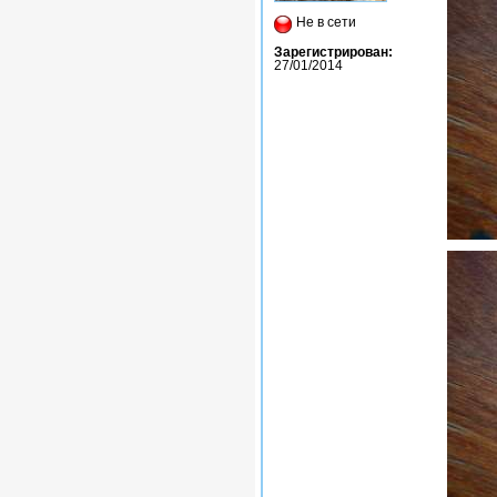
Не в сети
Зарегистрирован:
27/01/2014