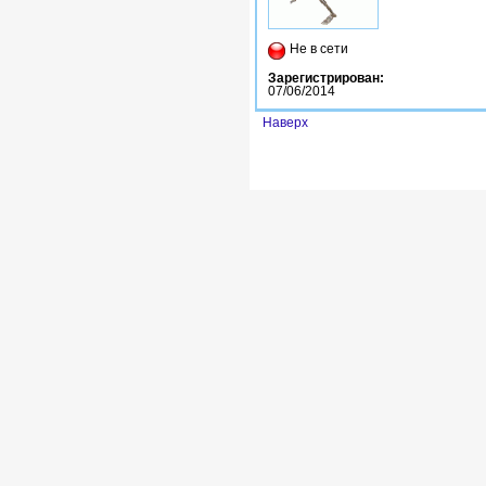
Не в сети
Зарегистрирован:
07/06/2014
Наверх