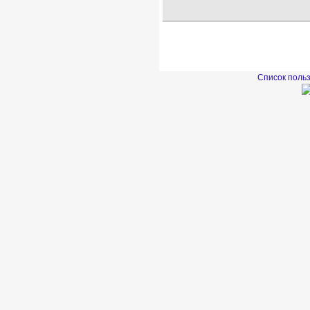
Список поль