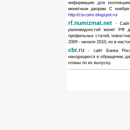
информацию для коллекцио
монетным дворам. С ноября 
http://ciscoins.blogspot.ru/
rf.numizmat.net
- Сайт 
разновидностей монет РФ д
профильных статей, новостна
2009 - начале 2010, но в наст
cbr.ru
- сайт Банка Росс
находящихся в обращении, да
планы по их выпуску.