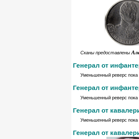
Ал
Сканы предоставлены
Генерал от инфант
Уменьшенный реверс пока 
Генерал от инфанте
Уменьшенный реверс пока 
Генерал от кавалер
Уменьшенный реверс пока 
Генерал от кавалер