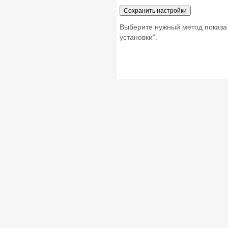
Выберите нужный метод показа
установки".