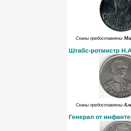
Ми
Сканы предоставлены
Штабс-ротмистр Н.
Ал
Сканы предоставлены
Генерал от инфанте