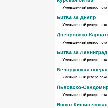
Уменьшенный реверс пока 
Битва за Днепр
Уменьшенный реверс пока 
Днепровско-Карпат
Уменьшенный реверс пока 
Битва за Ленинград
Уменьшенный реверс пока 
Белорусская опера
Уменьшенный реверс пока 
Львовско-Сандомир
Уменьшенный реверс пока 
Ясско-Кишиневская