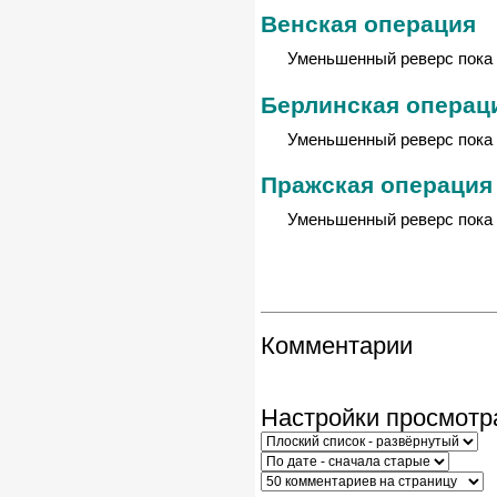
Венская операция
Уменьшенный реверс пока 
Берлинская операц
Уменьшенный реверс пока 
Пражская операция
Уменьшенный реверс пока 
Комментарии
Настройки просмотр