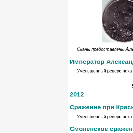
Ал
Сканы предоставлены
Император Алексан
Уменьшенный реверс пока 
2012
Сражение при Крас
Уменьшенный реверс пока 
Смоленское сражен