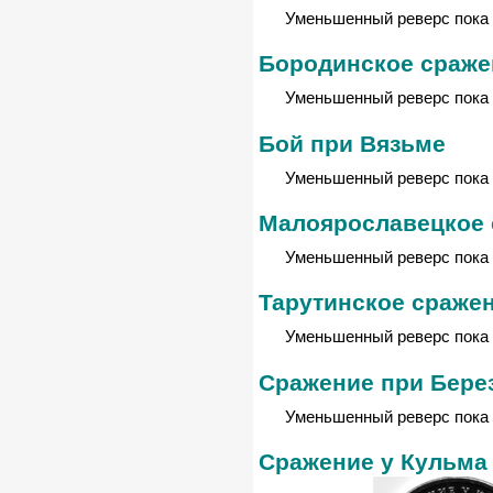
Уменьшенный реверс пока 
Бородинское сраже
Уменьшенный реверс пока 
Бой при Вязьме
Уменьшенный реверс пока 
Малоярославецкое 
Уменьшенный реверс пока 
Тарутинское сраже
Уменьшенный реверс пока 
Cражение при Бере
Уменьшенный реверс пока 
Сражение у Кульма