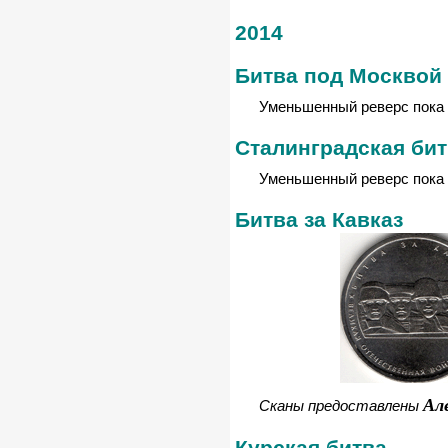
2014
Битва под Москвой
Уменьшенный реверс пока 
Сталинградская би
Уменьшенный реверс пока 
Битва за Кавказ
Ал
Сканы предоставлены
Курская битва