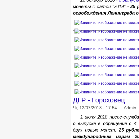
монеты с датой "2019" -
25 
освобождения Ленинграда 
ДГР - Гороховец
Чт, 12/07/2018 - 17:54 — Admin
1 июня 2018 пресс-служ
о выпуске в обращение с 4 
двух новых монет:
25 рубл
международным играм 20