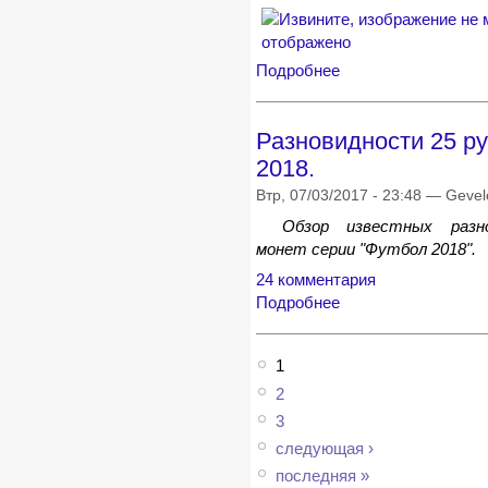
Подробнее
Разновидности 25 р
2018.
Втр, 07/03/2017 - 23:48 — Geve
Обзор известных разно
монет серии "Футбол 2018".
24 комментария
Подробнее
1
2
3
следующая ›
последняя »