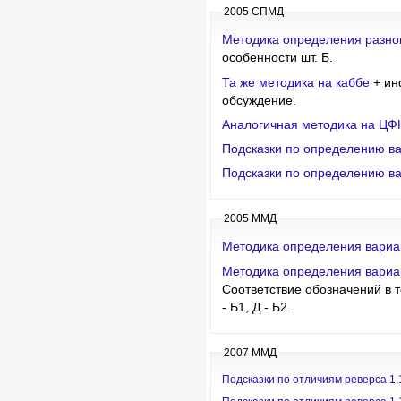
2005 СПМД
Методика определения разно
особенности шт. Б.
Та же методика на каббе
+ ин
обсуждение.
Аналогичная методика на ЦФ
Подсказки по определению в
Подсказки по определению в
2005 ММД
Методика определения вариан
Методика определения вариан
Соответствие обозначений в те
- Б1, Д - Б2.
2007 ММД
Подсказки по отличиям реверса 1.1