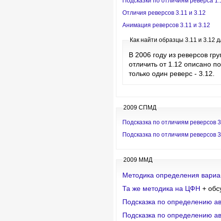
Подсказки по отличиям реверса 1.1
Отличия реверсов 3.11 и 3.12
Анимация реверсов 3.11 и 3.12
Как найти образцы 3.11 и 3.12 
В 2006 году из реверсов гру
отличить от 1.12 описано п
только один реверс - 3.12.
2009 СПМД
Подсказка по отличиям реверсов 3
Подсказка по отличиям реверсов 3
2009 ММД
Методика определения вариа
Та же методика на ЦФН
+ обс
Подсказка по определению ав
Подсказка по определению а