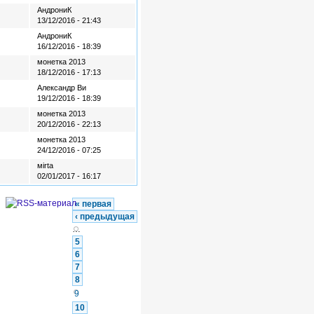
АндрониК
13/12/2016 - 21:43
АндрониК
16/12/2016 - 18:39
монетка 2013
18/12/2016 - 17:13
Александр Ви
19/12/2016 - 18:39
монетка 2013
20/12/2016 - 22:13
монетка 2013
24/12/2016 - 07:25
мirtа
02/01/2017 - 16:17
« первая
‹ предыдущая
…
5
6
7
8
9
10