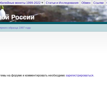
билейные монеты 1999-2022
Статьи и Исследования
Обмен
Ссылки
ной России
рного образца 1997 года
е темы на форуме и комментировать необходимо
зарегистрироваться
.