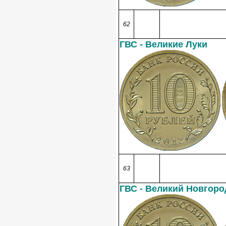
62
ГВС - Великие Луки
63
ГВС - Великий Новгоро