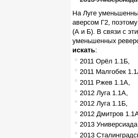
На Луге уменьшенны
аверсом Г2, поэтому
(А и Б). В связи с 
уменьшенных реверс
искать
:
2011 Орёл 1.1Б,
2011 Малгобек 1.1
2011 Ржев 1.1А,
2012 Луга 1.1А,
2012 Луга 1.1Б,
2012 Дмитров 1.1А
2013 Универсиада 
2013 Сталинградск