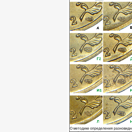
О методике определения разновидн