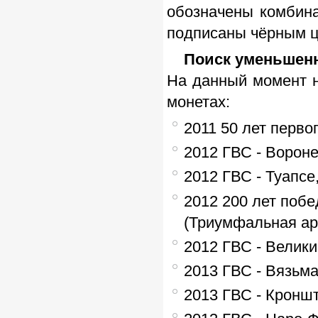
обозначены комбин
подписаны чёрным ц
Поиск уменьшен
На данный момент 
монетах:
2011 50 лет перво
2012 ГВС - Вороне
2012 ГВС - Туапсе
2012 200 лет побе
(Триумфальная ар
2012 ГВС - Велики
2013 ГВС - Вязьма
2013 ГВС - Кроншт