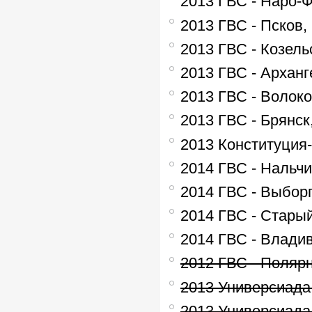
2013 ГВС - Наро-
2013 ГВС - Псков,
2013 ГВС - Козель
2013 ГВС - Арханг
2013 ГВС - Волок
2013 ГВС - Брянск
2013 Конституция-
2014 ГВС - Нальчи
2014 ГВС - Выборг
2014 ГВС - Старый
2014 ГВС - Владив
2012 ГВС - Поляр
2013 Универсиада
2013 Универсиада