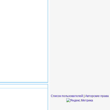
#1
Список пользователей
|
Авторские права