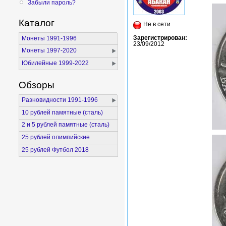
Забыли пароль?
Каталог
Не в сети
Зарегистрирован:
Монеты 1991-1996
23/09/2012
Монеты 1997-2020
Юбилейные 1999-2022
Обзоры
Разновидности 1991-1996
10 рублей памятные (сталь)
2 и 5 рублей памятные (сталь)
25 рублей олимпийские
25 рублей Футбол 2018