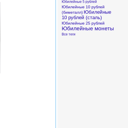
Юбилейные 5 рублей
Юбилейные 10 рублей
Юбилейные
(биметалл)
10 рублей (сталь)
Юбилейные 25 рублей
Юбилейные монеты
Все теги