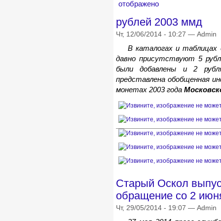
рублей 2003 ммд
Чт, 12/06/2014 - 10:27 — Admin
В каталогах и таблицах
давно присутствуют 5 руб
были добавлены и 2 руб
представлена обобщенная и
монетах 2003 года
Московск
Старый Оскол выпус
обращение со 2 июн
Чт, 29/05/2014 - 19:07 — Admin