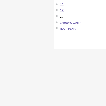
12
13
…
следующая ›
последняя »