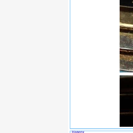
Наверх