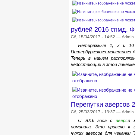
рублей 2016 спмд. 
Сб, 15/04/2017 - 14:52 — Admin
Нетиражные 1, 2 и 10
Петербургского монетного
д
Теперь в нашем распоряже
недостающих в этой линейк
Перепутки аверсов 
Сб, 25/03/2017 - 13:37 — Admin
С 2016 года с
аверс
а 
номинала. Это привело к 
чужих аверсов для чеканки 