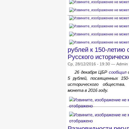
рублей к 150-летию 
Русского историческ
Ср, 28/12/2016 - 19:30 — Admin
26 декабря ЦБР
сообщил
о
5 рублей, посвященных 150
исторического общества.
монета в 2016 году.
Разновидности регу