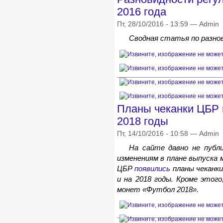
2016 года
Пт, 28/10/2016 - 13:59 — Admin
Сводная статья по разно
Планы чеканки ЦБР н
2018 годы
Пт, 14/10/2016 - 10:58 — Admin
На сайте давно не публ
изменениям в плане выпуска 
ЦБР
появились
планы чеканки
и на 2018 годы. Кроме этог
монет «Футбол 2018».