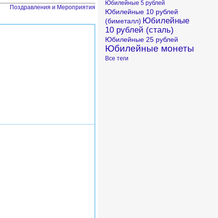
Юбилейные 5 рублей
Поздравления и Мероприятия
Юбилейные 10 рублей
Юбилейные
(биметалл)
10 рублей (сталь)
Юбилейные 25 рублей
Юбилейные монеты
Все теги
#1