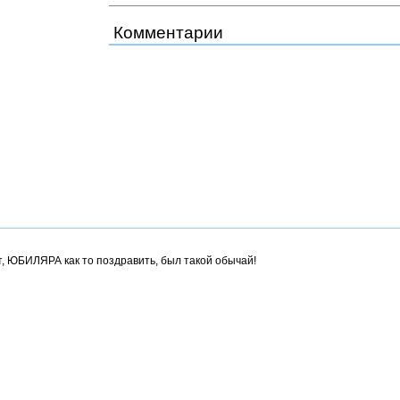
Комментарии
, ЮБИЛЯРА как то поздравить, был такой обычай!