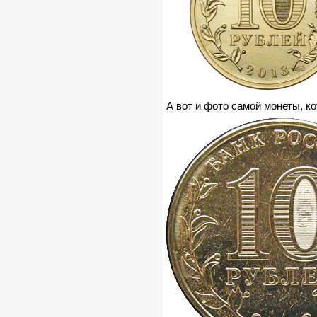
А вот и фото самой монеты, ко