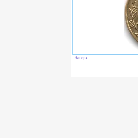
Наверх