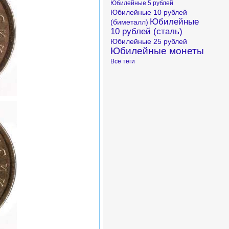
Юбилейные 5 рублей
Юбилейные 10 рублей
Юбилейные
(биметалл)
10 рублей (сталь)
Юбилейные 25 рублей
Юбилейные монеты
Все теги