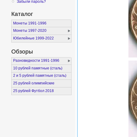
Забыли пароль?
Каталог
Монеты 1991-1996
Монеты 1997-2020
Юбилейные 1999-2022
Обзоры
Разновидности 1991-1996
10 рублей памятные (сталь)
2 и 5 рублей памятные (сталь)
25 рублей олимпийские
25 рублей Футбол 2018