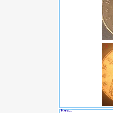
Наверх