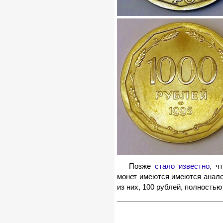
Позже
стало известно
, ч
монет имеются имеются аналог
из них, 100 рублей, полностью