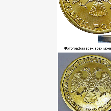
Фотографии всех трех моне